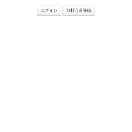
ログイン
無料会員登録