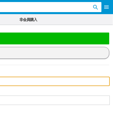
非会員購入