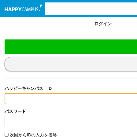
検索ワード入力
ログイン
ハッピーキャンパス ID
パスワード
次回からIDの入力を省略