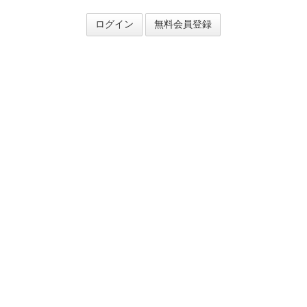
ログイン
無料会員登録