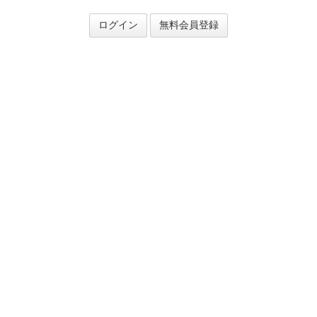
ログイン
無料会員登録