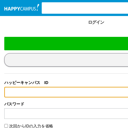
検索ワード入力
ログイン
ハッピーキャンパス ID
パスワード
次回からIDの入力を省略