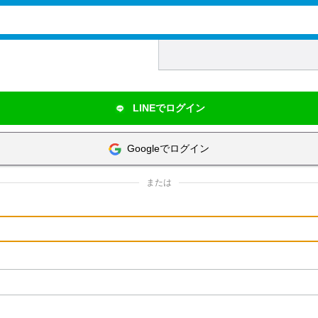
LINEでログイン
Googleでログイン
または