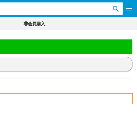
非会員購入