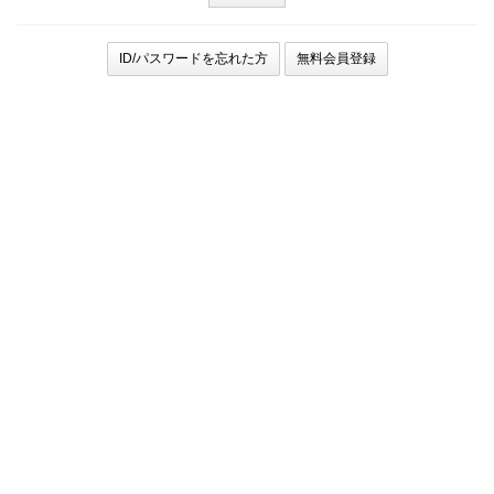
ID/パスワードを忘れた方
無料会員登録