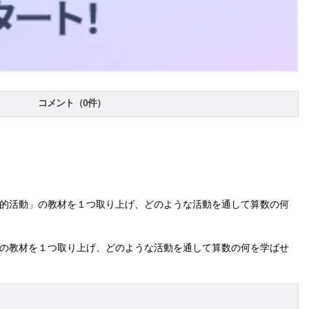
コメント（0件）
学的活動」の教材を１つ取り上げ、どのような活動を通して算数の何
」の教材を１つ取り上げ、どのような活動を通して算数の何を学ばせ