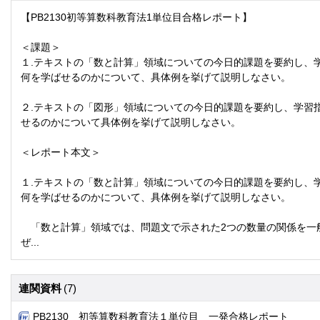
【PB2130初等算数科教育法1単位目合格レポート】
＜課題＞
１.テキストの「数と計算」領域についての今日的課題を要約し、
何を学ばせるのかについて、具体例を挙げて説明しなさい。
２.テキストの「図形」領域についての今日的課題を要約し、学習
せるのかについて具体例を挙げて説明しなさい。
＜レポート本文＞
１.テキストの「数と計算」領域についての今日的課題を要約し、
何を学ばせるのかについて、具体例を挙げて説明しなさい。
「数と計算」領域では、問題文で示された2つの数量の関係を一
ぜ...
連関資料
(7)
PB2130 初等算数科教育法１単位目 一発合格レポート