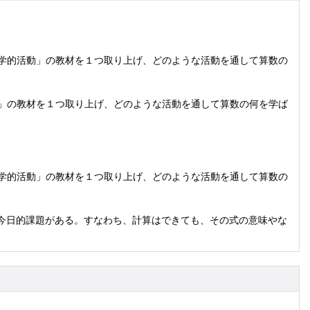
数学的活動」の教材を１つ取り上げ、どのような活動を通して算数の
動」の教材を１つ取り上げ、どのような活動を通して算数の何を学ば
数学的活動」の教材を１つ取り上げ、どのような活動を通して算数の
今日的課題がある。すなわち、計算はできても、その式の意味やな