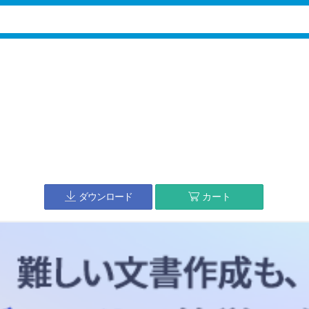
ダウンロード
カート