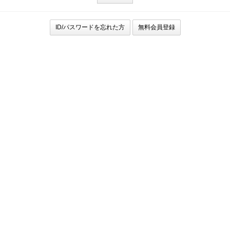
ID/パスワードを忘れた方
無料会員登録