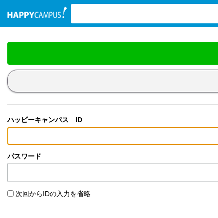
検索ワード入力
ハッピーキャンパス ID
パスワード
次回からIDの入力を省略