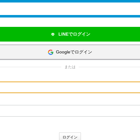
LINEでログイン
Googleでログイン
または